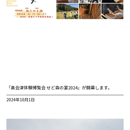
「奥会津体験博覧会 せど森の宴2024」が開幕します。
2024年10月1日