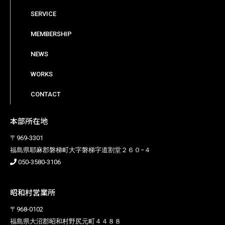
SERVICE
MEMBERSHIP
NEWS
WORKS
CONTACT
本部所在地
〒969-3301
福島県耶麻郡磐梯町大字磐梯字道割堂２６０−４
050-3580-3106
昭和村営業所
〒968-0102
福島県大沼郡昭和村野尻元町４４８８