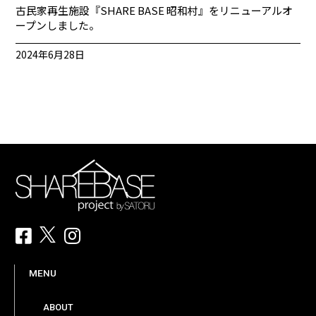
古民家再生施設『SHARE BASE 昭和村』をリニューアルオ
ープンしました。
2024年6月28日
MENU
ABOUT