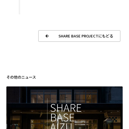
SHARE BASE PROJECTにもどる
その他のニュース