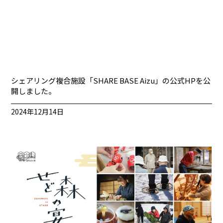
シェアリング複合施設「SHARE BASE Aizu」の公式HPを公
開しました。
2024年12月14日