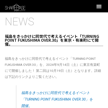
NEWS
福島をきっかけに同世代で考えるイベント「TURNING
POINT FUKUSHIMA OVER.30」を東京・有楽町にて開
催。
福島をきっかけに同世代で考えるイベント「TURNING POINT
FUKUSHIMA OVER.30」を、2024年9月14日（土）に東京有楽町
にて開催しました！ 第二回は10月19日（土）となります。詳細
は下記のリンクよりご覧ください。
福島をきっかけに同世代で考えるイベント
「TURNING POINT FUKUSHIMA OVER.30」を
開催。