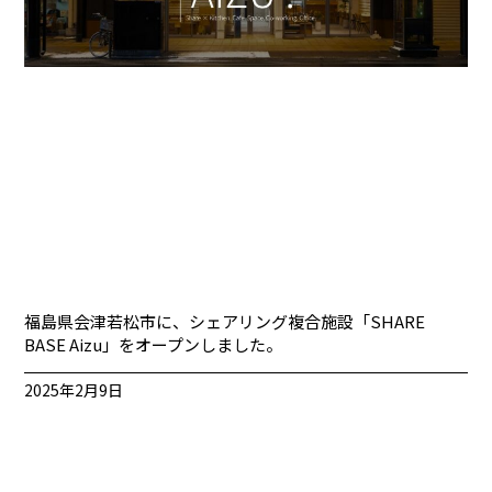
福島県会津若松市に、シェアリング複合施設「SHARE
BASE Aizu」をオープンしました。
2025年2月9日